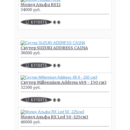
Мопед Альфа RS12
54000 руб.
КУПИТЬ
Скутер SUZUKI ADDRESS CA1NA
36000 руб.
КУПИТЬ
Скутер Millennium Address 49.9 - 150 см3
52500 руб.
КУПИТЬ
Мопед Альфа RX Led 50 -125см3
46000 руб.