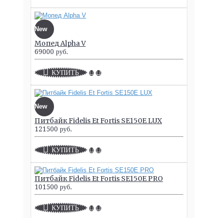
New
Мопед Alpha V
69000 руб.
КУПИТЬ
New
Питбайк Fidelis Et Fortis SE150E LUX
121500 руб.
КУПИТЬ
Питбайк Fidelis Et Fortis SE150E PRO
101500 руб.
КУПИТЬ