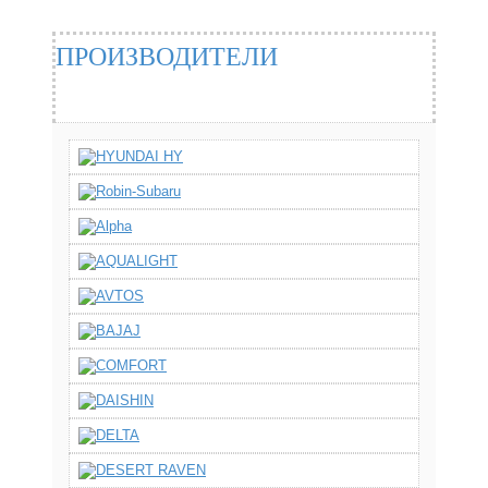
ПРОИЗВОДИТЕЛИ