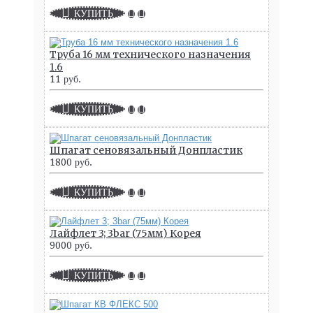
КУПИТЬ
Труба 16 мм технического назначения
1.6
11 руб.
КУПИТЬ
Шпагат сеновязальный Донпластик
1800 руб.
КУПИТЬ
Лайфлет 3; 3bar (75мм) Корея
9000 руб.
КУПИТЬ