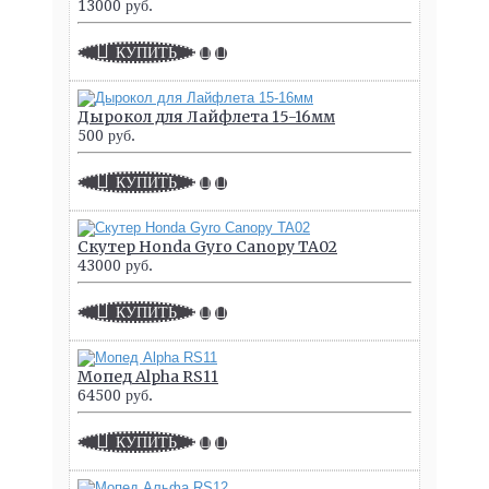
13000 руб.
КУПИТЬ
Дырокол для Лайфлета 15-16мм
500 руб.
КУПИТЬ
Скутер Honda Gyro Canopy TA02
43000 руб.
КУПИТЬ
Мопед Alpha RS11
64500 руб.
КУПИТЬ