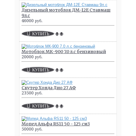
Дизельный мотоблок ДМ-12Е Ставмаш
9л.с
46000 руб.
КУПИТЬ
Мотоблок МК-900 7.0 л.с бензиновый
20000 руб.
КУПИТЬ
Скутер Хонда Дио 27 АФ
23500 руб.
КУПИТЬ
Мопед Альфа RS11 50 - 125 см3
50000 руб.