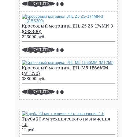
КУПИТЬ
Кроссовый мотоцикл JHL Z5 ZS-174MN-3
(CBS300)
223000 руб.
КУПИТЬ
Кроссовый мотоцикл JHL M5 1E66MM
(MT250)
388000 руб.
КУПИТЬ
Труба 20 мм технического назначения
1.6
12 руб.