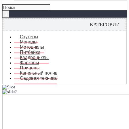
КАТЕГОРИИ
Скутеры
Мопеды
Мотоциклы
Питбайки
Квадроциклы
Фаркопы
Прицепы
Капельный полив
Садовая техника