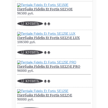
Питбайк Fidelis Et Fortis SE150E
96500 руб.
КУПИТЬ
Питбайк Fidelis Et Fortis SE125E LUX
106500 руб.
КУПИТЬ
Питбайк Fidelis Et Fortis SE125E PRO
96000 руб.
КУПИТЬ
Питбайк Fidelis Et Fortis SE125E
90000 руб.