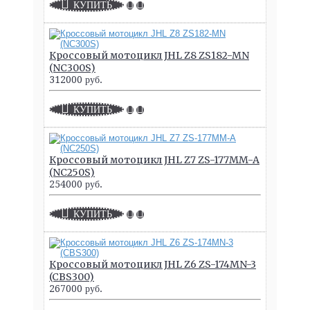
КУПИТЬ
Кроссовый мотоцикл JHL Z8 ZS182-MN
(NC300S)
312000 руб.
КУПИТЬ
Кроссовый мотоцикл JHL Z7 ZS-177MM-A
(NC250S)
254000 руб.
КУПИТЬ
Кроссовый мотоцикл JHL Z6 ZS-174MN-3
(CBS300)
267000 руб.