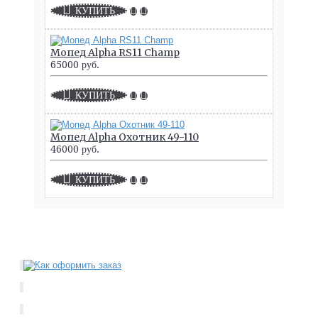
КУПИТЬ
Мопед Alpha RS11 Champ
65000 руб.
КУПИТЬ
Мопед Alpha Охотник 49-110
46000 руб.
КУПИТЬ