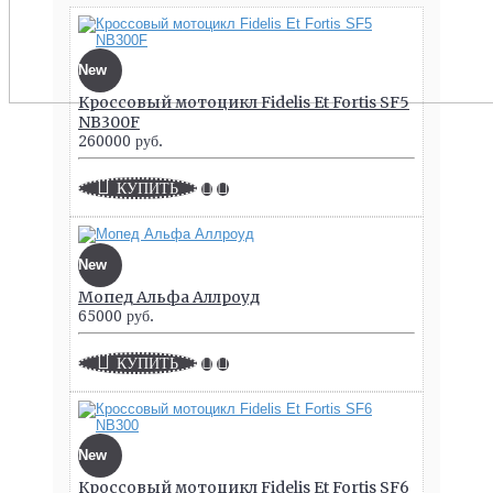
New
Кроссовый мотоцикл Fidelis Et Fortis SF5
NB300F
260000 руб.
КУПИТЬ
New
Мопед Альфа Аллроуд
65000 руб.
КУПИТЬ
New
Кроссовый мотоцикл Fidelis Et Fortis SF6