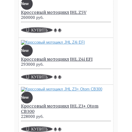
New
Кроссовый мотоцикл JHL Z5V
260000 руб.
КУПИТЬ
New
Кроссовый мотоцикл JHL Z4i EFI
293000 руб.
КУПИТЬ
New
Кроссовый мотоцикл JHL Z3+ Otom
CB300
228000 руб.
КУПИТЬ