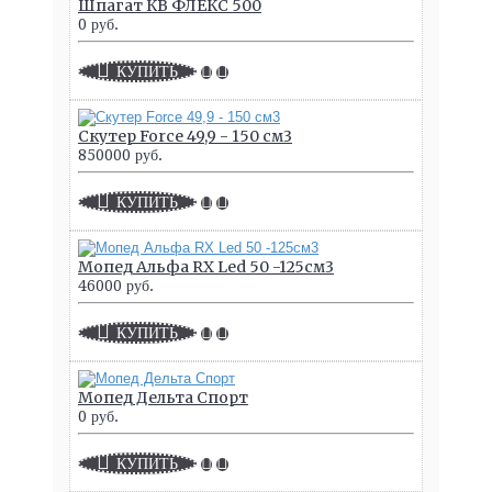
Шпагат КВ ФЛЕКС 500
0 руб.
КУПИТЬ
Скутер Force 49,9 - 150 см3
850000 руб.
КУПИТЬ
Мопед Альфа RX Led 50 -125см3
46000 руб.
КУПИТЬ
Мопед Дельта Спорт
0 руб.
КУПИТЬ