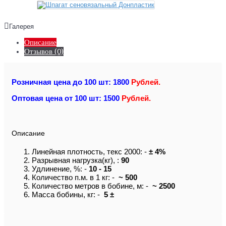
Галерея
Описание
Отзывов (0)
Розничная цена до 100 шт: 1800
Рублей.
Оптовая цена от 100 шт: 1500
Рублей.
Описание
Линейная плотность, текс 2000: -
± 4%
Разрывная нагрузка(кг), :
90
Удлинение, %: -
10 - 15
Количество п.м. в 1 кг: -
~ 500
Количество метров в бобине, м: -
~ 2500
Масса бобины, кг: -
5 ±