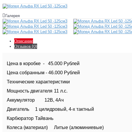
Галерея
Описание
Отзывов (0)
Цена в коробке - 45.000 Рублей
Цена собранным - 46.000 Рублей
Технические характеристики
Мощность двигателя
11 л.с.
Аккумулятор
12В, 4Ач
Двигатель
1 цилидровый, 4-х тактный
Карбюратор
Тайвань
Колеса (материал)
Литые (алюминиевые)