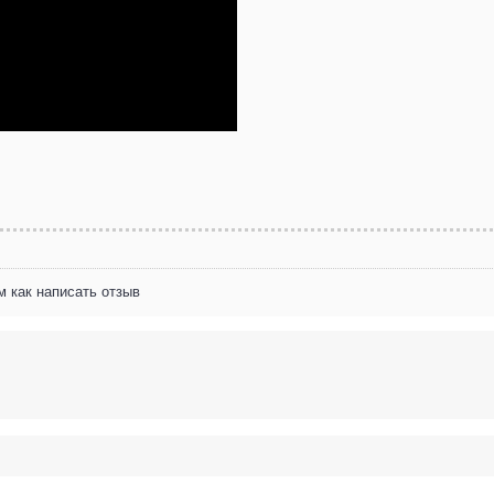
м как написать отзыв