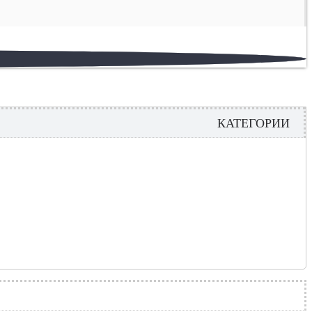
КАТЕГОРИИ