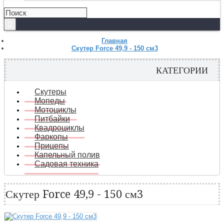
Главная
Скутер Force 49,9 - 150 см3
КАТЕГОРИИ
Скутеры
Мопеды
Мотоциклы
Питбайки
Квадроциклы
Фаркопы
Прицепы
Капельный полив
Садовая техника
Скутер Force 49,9 - 150 см3