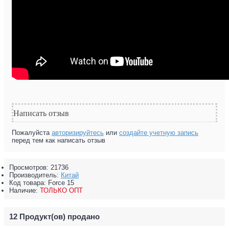
Написать отзыв
Пожалуйста
авторизируйтесь
или
создайте учетную запись
перед тем как написать отзыв
Просмотров: 21736
Производитель:
Китай
Код товара:
Force 15
Наличие:
ТОЛЬКО ОПТ
12
Продукт(ов) продано