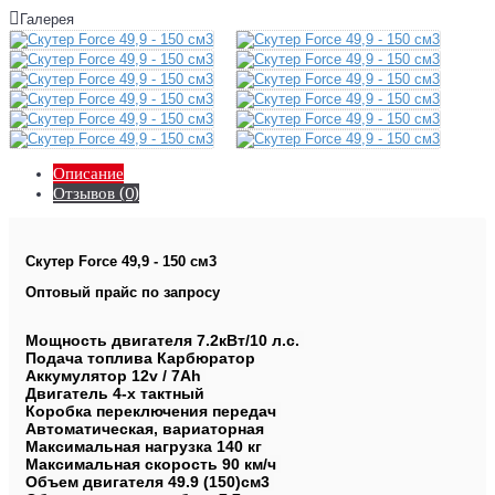
Галерея
Описание
Отзывов (0)
Скутер Force 49,9 - 150 см3
Оптовый прайс по запросу
Мощность двигателя 7.2кВт/10 л.с. 

Подача топлива Карбюратор 

Аккумулятор 12v / 7Ah 

Двигатель 4-х тактный 

Коробка переключения передач 

Автоматическая, вариаторная 

Максимальная нагрузка 140 кг 

Максимальная скорость 90 км/ч 

Объем двигателя 49.9 (150)см3 
