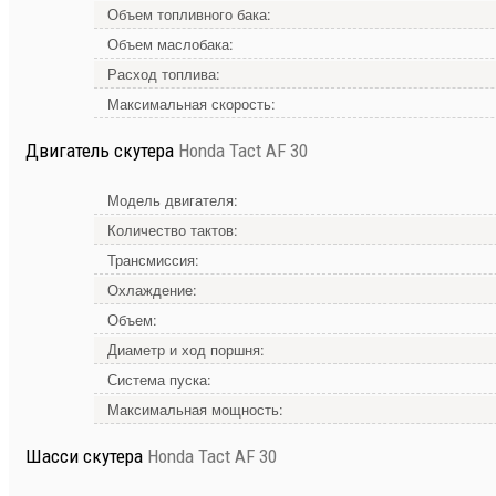
Объем топливного бака:
Объем маслобака:
Расход топлива:
Максимальная скорость:
Двигатель скутера
Honda Tact AF 30
Модель двигателя:
Количество тактов:
Трансмиссия:
Охлаждение:
Объем:
Диаметр и ход поршня:
Система пуска:
Максимальная мощность:
Шасси скутера
Honda Tact AF 30