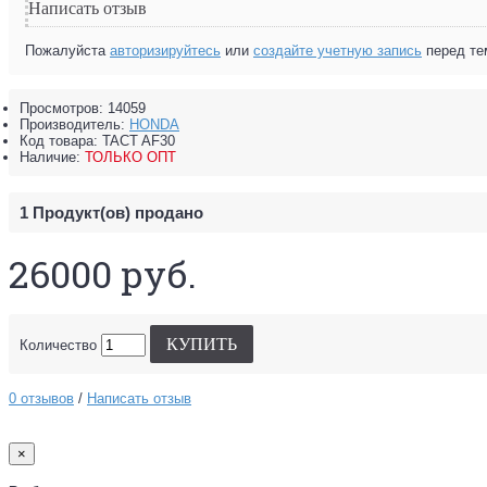
Написать отзыв
Пожалуйста
авторизируйтесь
или
создайте учетную запись
перед те
Просмотров: 14059
Производитель:
HONDA
Код товара:
TACT AF30
Наличие:
ТОЛЬКО ОПТ
1
Продукт(ов) продано
26000 руб.
КУПИТЬ
Количество
0 отзывов
/
Написать отзыв
×