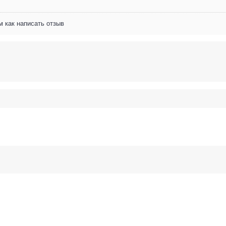
м как написать отзыв