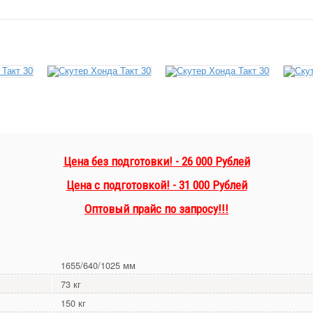
Цена без подготовки! - 26 000 Рублей
Цена с подготовкой! - 31 000 Рублей
Оптовый прайс по запросу!!!
1655/640/1025 мм
73 кг
150 кг