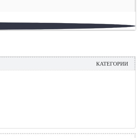
КАТЕГОРИИ