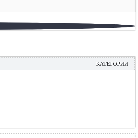
КАТЕГОРИИ