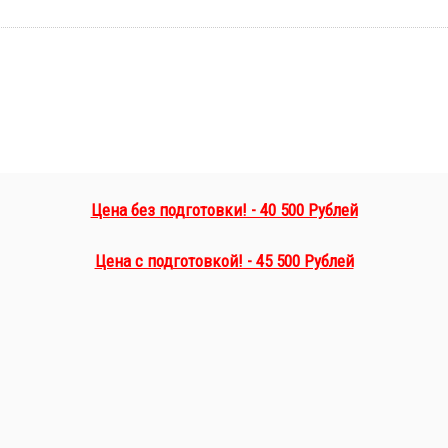
Цена без подготовки! - 40 500 Рублей
Цена с подготовкой! - 45 500 Рублей