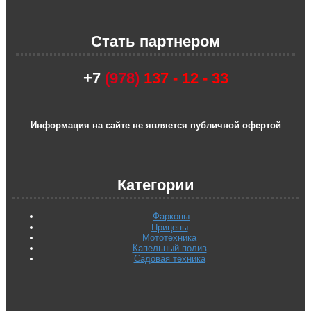
Стать партнером
+7
(978)
137 - 12 - 33
Информация на сайте не является публичной офертой
Категории
Фаркопы
Прицепы
Мототехника
Капельный полив
Садовая техника