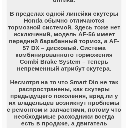
В пределах одной линейки скутеры
Honda обычно отличаются
тормозной системой. Здесь тоже нет
исключений, модель AF-56 имеет
передний барабанный тормоз, а AF-
57 DX – дисковый. Система
комбинированного торможения
Combi Brake System – теперь
непременный атрибут скутера.
Несмотря на то что Smart Dio не так
распространены, как скутеры
предыдущего поколения, вряд ли у
их владельцев возникнут проблемы
с ремонтом и запчастями, потому что
необходимые расходники всегда
есть в продаже, а двигатель