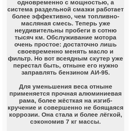
одновременно с мощностью, а
система раздельной смазки работает
более эффективно, чем топливно-
масляная смесь. Теперь уже
неудивительны пробеги в сотню
тысяч км. Обслуживание мотора
очень простое: достаточно лишь
своевременно менять масло и
фильтр. Но вот всеядным скутер уже
перестал быть, отныне его нужно
заправлять бензином АИ-95.
Для уменьшения веса отныне
применяется прочная алюминиевая
рама, более жёсткая на изгиб-
кручение и совершенно не боящаяся
коррозии. Она стала и более лёгкой,
сэкономив 7 кг массы.