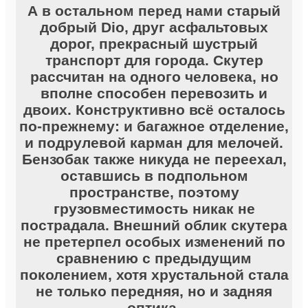
А в остальном перед нами старый
добрый Dio, друг асфальтовых
дорог, прекрасный шустрый
транспорт для города. Скутер
рассчитан на одного человека, но
вполне способен перевозить и
двоих. Конструктивно всё осталось
по-прежнему: и багажное отделение,
и подрулевой карман для мелочей.
Бензобак также никуда не переехал,
оставшись в подпольном
пространстве, поэтому
грузовместимость никак не
пострадала. Внешний облик скутера
не претерпел особых изменений по
сравнению с предыдущим
поколением, хотя хрустальной стала
не только передняя, но и задняя
оптика.