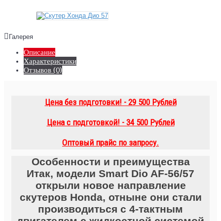
Галерея
Описание
Характеристики
Отзывов (0)
Цена без подготовки! - 29 500 Рублей
Цена с подготовкой! - 34 500 Рублей
Оптовый прайс по запросу.
Особенности и преимущества
Итак, модели Smart Dio AF-56/57
открыли новое направление
скутеров Honda, отныне они стали
производиться с 4-тактным
двигателем с жидкостной системой