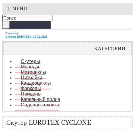
MENU
Главная
Скутер EUROTEX CYCLONE
КАТЕГОРИИ
Скутеры
Мопеды
Мотоциклы
Питбайки
Квадроциклы
Фаркопы
Прицепы
Капельный полив
Садовая техника
Скутер EUROTEX CYCLONE