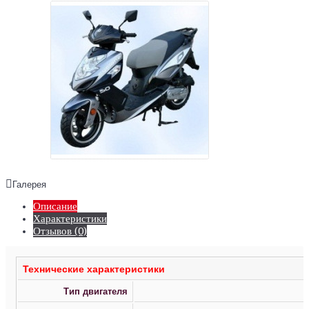
Галерея
Описание
Характеристики
Отзывов (0)
Технические характеристики
Тип двигателя