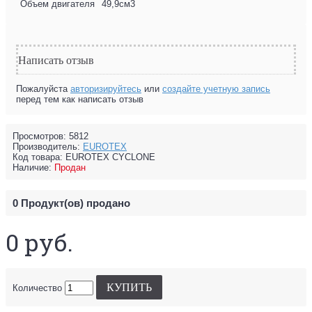
Объем двигателя
49,9см3
Написать отзыв
Пожалуйста
авторизируйтесь
или
создайте учетную запись
перед тем как написать отзыв
Просмотров: 5812
Производитель:
EUROTEX
Код товара:
EUROTEX CYCLONE
Наличие:
Продан
0
Продукт(ов) продано
0 руб.
КУПИТЬ
Количество