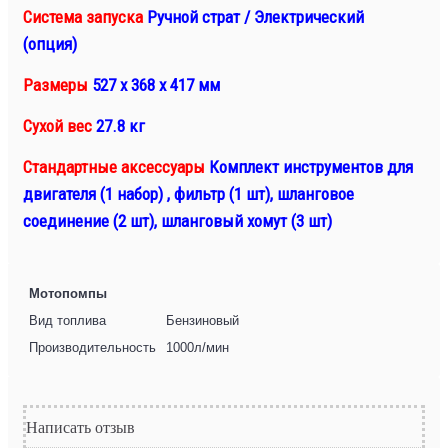
Система запуска
Ручной страт / Электрический
(опция)
Размеры
527 х 368 х 417 мм
Сухой вес
27.8 кг
Стандартные аксессуары
Комплект инструментов для
двигателя (1 набор) , фильтр (1 шт), шланговое
соединение (2 шт), шланговый хомут (3 шт)
Мотопомпы
Вид топлива
Бензиновый
Производительность
1000л/мин
Написать отзыв