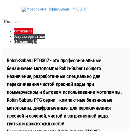
Галерея
Описание
Характеристики
Отзывов (0)
Robin-Subaru PTG307 - это профессиональные
бензиновые мотопомпы Robin-Subaru общего
назначения, разработанные специально для
перекачивания чистой пресной воды при
коммерческом и бытовом использовании мотопомпы.
Robin-Subaru PTG серии - компактные бензиновые
мотопомпы, диафрагменные, для перекачивания
пресной и солёной, чистой и загрязнённой воды,
густых и вязких жидкостей.