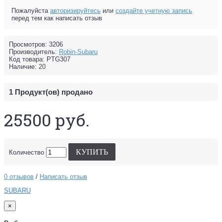
Пожалуйста
авторизируйтесь
или
создайте учетную запись
перед тем как написать отзыв
Просмотров: 3206
Производитель:
Robin-Subaru
Код товара:
PTG307
Наличие:
20
1
Продукт(ов) продано
25500 руб.
КУПИТЬ
Количество
0 отзывов
/
Написать отзыв
SUBARU
×