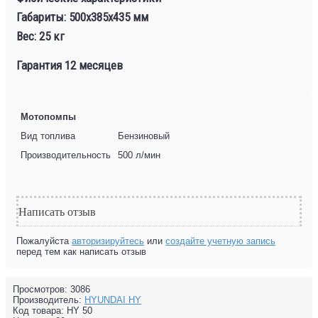
Габариты: 500x385x435 мм
Вес: 25 кг
Гарантия 12 месяцев
Мотопомпы
Вид топлива
Бензиновый
Производительность
500 л/мин
Написать отзыв
Пожалуйста
авторизируйтесь
или
создайте учетную запись
перед тем как написать отзыв
Просмотров: 3086
Производитель:
HYUNDAI HY
Код товара:
HY 50