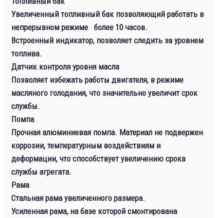
Топливный бак
Увеличенный топливный бак позволяющий работать в
непрерывном режиме более 10 часов.
Встроенный индикатор, позволяет следить за уровнем
топлива.
Датчик контроля уровня масла
Позволяет избежать работы двигателя, в режиме
масляного голодания, что значительно увеличит срок
службы.
Помпа
Прочная алюминиевая помпа. Материал не подвержен
коррозии, температурным воздействиям и
деформации, что способствует увеличению срока
службы агрегата.
Рама
Стальная рама увеличенного размера.
Усиленная рама, на базе которой смонтирована