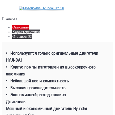
Галерея
Описание
Характеристики
Отзывов (0)
• Используются только оригинальные двигатели
HYUNDAI
• Корпус помпы изготовлен из высокопрочного
алюминия
• Небольшой вес и компактность
• Высокая производительность
• Экономичный расход топлива
Двигатель
Мощный и экономичный двигатель Hyundai