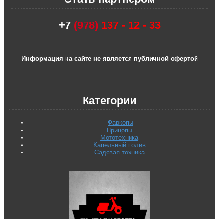
+7
(978)
137 - 12 - 33
Информация на сайте не является публичной офертой
Категории
Фаркопы
Прицепы
Мототехника
Капельный полив
Садовая техника