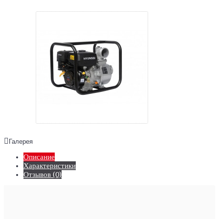
Галерея
Описание
Характеристики
Отзывов (0)