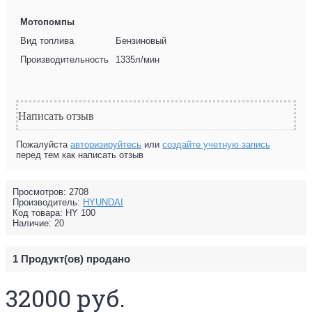
Мотопомпы
Вид топлива
Бензиновый
Производительность
1335л/мин
Написать отзыв
Пожалуйста
авторизируйтесь
или
создайте учетную запись
перед тем как написать отзыв
Просмотров: 2708
Производитель:
HYUNDAI
Код товара:
HY 100
Наличие:
20
1
Продукт(ов) продано
32000 руб.