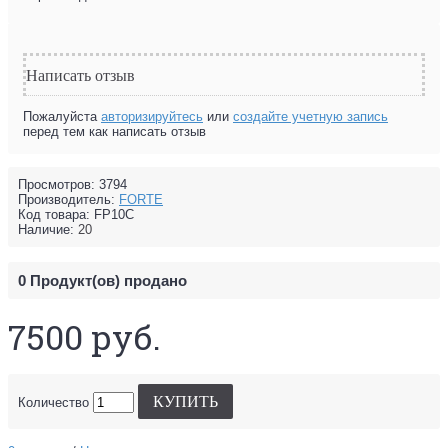
Написать отзыв
Пожалуйста
авторизируйтесь
или
создайте учетную запись
перед тем как написать отзыв
Просмотров: 3794
Производитель:
FORTE
Код товара:
FP10C
Наличие:
20
0
Продукт(ов) продано
7500 руб.
КУПИТЬ
Количество