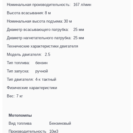
Номинальная производительность:
167 л/мин
Высота всасывания:
8 м
Номинальная высота подъема:
30 м
Диаметр всасывающего патрубка:
25 мм
Диаметр нагнетательного патрубка:
25 мм
Технические характеристики двигателя
Модель двигателя:
2.5
Тип топлива:
бензин
Тип запуска:
ручной
Тип двигателя:
4-х тактный
Физические характеристики
Вес:
7 кг
Мотопомпы
Вид топлива
Бензиновый
Производительность
10м3