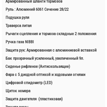
Армированный шланги тормозов
Руль : Алюминий 6061 Сечение 28/22
Подушка руля
Траверса литая
Рычаги сцепления и тормоза складные 2 положения
Ручка газа NIBBI
Защита рук: Армированная с алюминиевой вставкой
Бак прозрачный усиленный, увеличенный 9л.
Сиденье рифленое (Антискользящее)
Фара с 5 диодной оптикой и ходовыми огнями
Цифровой спидометр (LED)
Щиток номера
Защита двигателя (пластиковая)