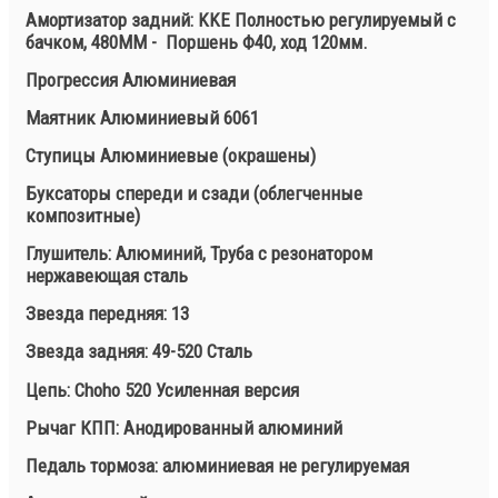
Амортизатор задний: KKE Полностью регулируемый с
бачком, 480MM - Поршень Ф40, ход 120мм.
Прогрессия Алюминиевая
Маятник Алюминиевый 6061
Ступицы Алюминиевые (окрашены)
Буксаторы спереди и сзади (облегченные
композитные)
Глушитель: Алюминий, Труба с резонатором
нержавеющая сталь
Звезда передняя: 13
Звезда задняя: 49-520 Сталь
Цепь: Choho 520 Усиленная версия
Рычаг КПП: Анодированный алюминий
Педаль тормоза: алюминиевая не регулируемая