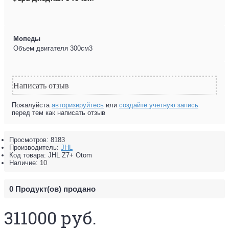
Мопеды
Объем двигателя
300см3
Написать отзыв
Пожалуйста
авторизируйтесь
или
создайте учетную запись
перед тем как написать отзыв
Просмотров: 8183
Производитель:
JHL
Код товара:
JHL Z7+ Otom
Наличие:
10
0
Продукт(ов) продано
311000 руб.