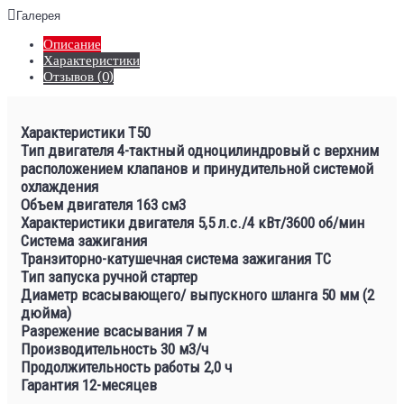
Галерея
Описание
Характеристики
Отзывов (0)
Характеристики Т50
Тип двигателя 4-тактный одноцилиндровый с верхним
расположением клапанов и принудительной системой
охлаждения
Объем двигателя 163 см3
Характеристики двигателя 5,5 л.с./4 кВт/3600 об/мин
Система зажигания
Транзиторно-катушечная система зажигания ТC
Тип запуска ручной стартер
Диаметр всасывающего/ выпускного шланга 50 мм (2
дюйма)
Разрежение всасывания 7 м
Производительность 30 м3/ч
Продолжительность работы 2,0 ч
Гарантия 12-месяцев