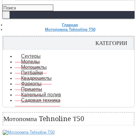
Главная
Мотопомпа Tehnoline Т50
КАТЕГОРИИ
Скутеры
Мопеды
Мотоциклы
Питбайки
Квадроциклы
Фаркопы
Прицепы
Капельный полив
Садовая техника
Мотопомпа Tehnoline Т50