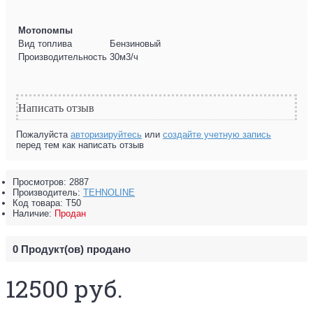
Мотопомпы
Вид топлива
Бензиновый
Производительность
30м3/ч
Написать отзыв
Пожалуйста
авторизируйтесь
или
создайте учетную запись
перед тем как написать отзыв
Просмотров: 2887
Производитель:
TEHNOLINE
Код товара:
Т50
Наличие:
Продан
0
Продукт(ов) продано
12500 руб.