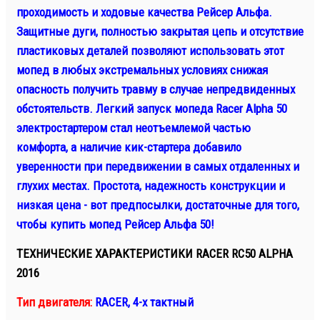
проходимость и ходовые качества Рейсер Альфа.
Защитные дуги, полностью закрытая цепь и отсутствие
пластиковых деталей позволяют использовать этот
мопед в любых экстремальных условиях снижая
опасность получить травму в случае непредвиденных
обстоятельств. Легкий запуск мопеда Racer Alpha 50
электростартером стал неотъемлемой частью
комфорта, а наличие кик-стартера добавило
уверенности при передвижении в самых отдаленных и
глухих местах. Простота, надежность конструкции и
низкая цена - вот предпосылки, достаточные для того,
чтобы купить мопед Рейсер Альфа 50!
ТЕХНИЧЕСКИЕ ХАРАКТЕРИСТИКИ RACER RC50 ALPHA
2016
Тип двигателя:
RACER, 4-х тактный