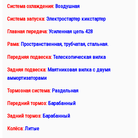
Система охлаждения:
Воздушная
Система запуска:
Электростартер кикстартер
Главная передача:
Усиленная цепь 428
Рама:
Пространственная, трубчатая, стальная.
Передняя подвеска:
Телескопическая вилка
Задняя подвеска:
Маятниковая вилка с двумя
аммортизаторами
Тормозная система:
Раздельная
Передний тормоз:
Барабанный
Задний тормоз:
Барабанный
Колёса:
Литые