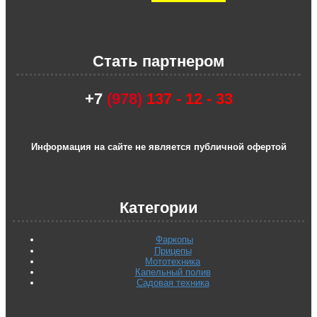
Стать партнером
+7
(978)
137 - 12 - 33
Информация на сайте не является публичной офертой
Категории
Фаркопы
Прицепы
Мототехника
Капельный полив
Садовая техника