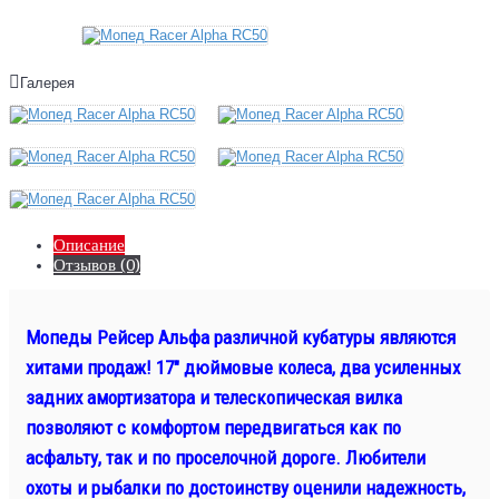
Галерея
Описание
Отзывов (0)
Мопеды Рейсер Альфа различной кубатуры являются
хитами продаж! 17" дюймовые колеса, два усиленных
задних амортизатора и телескопическая вилка
позволяют с комфортом передвигаться как по
асфальту, так и по проселочной дороге. Любители
охоты и рыбалки по достоинству оценили надежность,