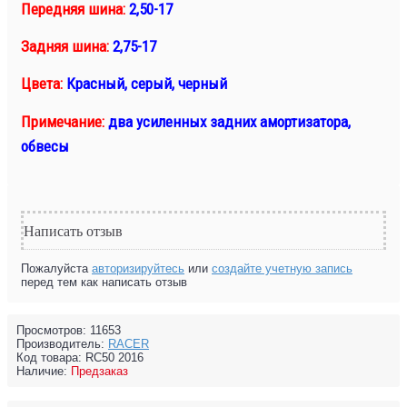
Передняя шина:
2,50-17
Задняя шина:
2,75-17
Цвета:
Красный, серый, черный
Примечание:
два усиленных задних амортизатора,
обвесы
Написать отзыв
Пожалуйста
авторизируйтесь
или
создайте учетную запись
перед тем как написать отзыв
Просмотров: 11653
Производитель:
RACER
Код товара:
RC50 2016
Наличие:
Предзаказ