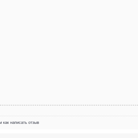
м как написать отзыв