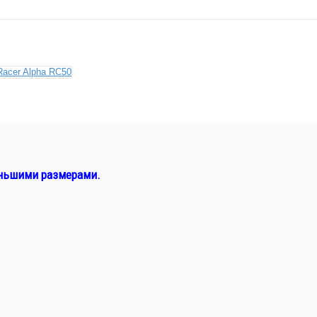
еньшими размерами.