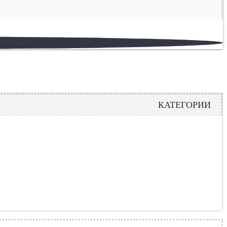
КАТЕГОРИИ