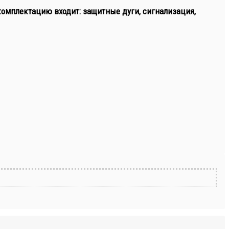
комплектацию входит: защитные дуги, сигнализация,