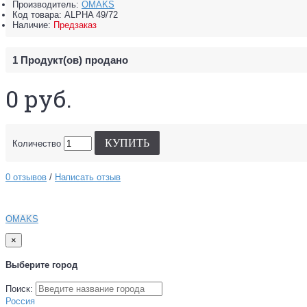
Производитель:
OMAKS
Код товара:
ALPHA 49/72
Наличие:
Предзаказ
1
Продукт(ов) продано
0 руб.
КУПИТЬ
Количество
0 отзывов
/
Написать отзыв
OMAKS
×
Выберите город
Поиск:
Россия