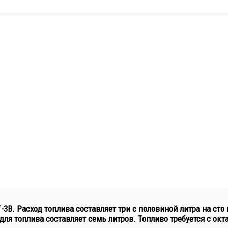
3В. Расход топлива составляет три с половиной литра на сто
 для топлива составляет семь литров. Топливо требуется с о