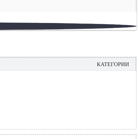
КАТЕГОРИИ