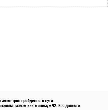
 километров пройденного пути.
ктановым числом как минимум 92. Вес данного