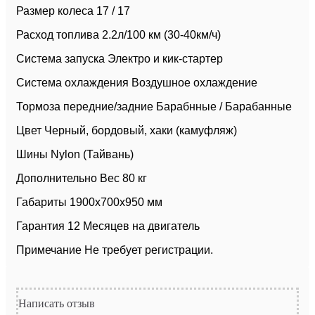
Размер колеса 17 / 17
Расход топлива 2.2л/100 км (30-40км/ч)
Система запуска Электро и кик-стартер
Система охлаждения Воздушное охлаждение
Тормоза передние/задние Барабнные / Барабанные
Цвет Черный, бордовый, хаки (камуфляж)
Шины Nylon (Тайвань)
Дополнительно Вес 80 кг
Габариты 1900х700х950 мм
Гарантия 12 Месяцев на двигатель
Примечание Не требует регистрации.
Написать отзыв