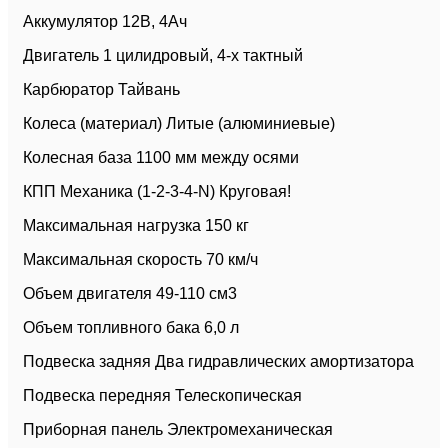
Аккумулятор 12В, 4Ач
Двигатель 1 цилидровый, 4-х тактный
Карбюратор Тайвань
Колеса (материал) Литые (алюминиевые)
Колесная база 1100 мм между осями
КПП Механика (1-2-3-4-N) Круговая!
Максимальная нагрузка 150 кг
Максимальная скорость 70 км/ч
Объем двигателя 49-110 см3
Объем топливного бака 6,0 л
Подвеска задняя Два гидравлических амортизатора
Подвеска передняя Телескопическая
Приборная панель Электромеханическая