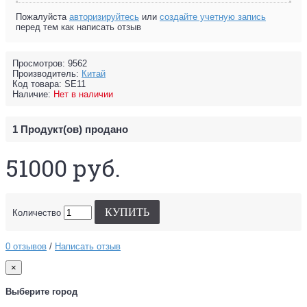
Пожалуйста
авторизируйтесь
или
создайте учетную запись
перед тем как написать отзыв
Просмотров: 9562
Производитель:
Китай
Код товара:
SE11
Наличие:
Нет в наличии
1
Продукт(ов) продано
51000 руб.
КУПИТЬ
Количество
0 отзывов
/
Написать отзыв
×
Выберите город