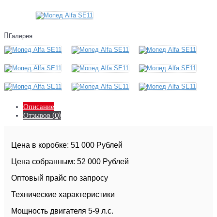
Галерея
Описание
Отзывов (0)
Цена в коробке: 51 000 Рублей
Цена собранным: 52 000 Рублей
Оптовый прайс по запросу
Технические характеристики
Мощность двигателя 5-9 л.с.