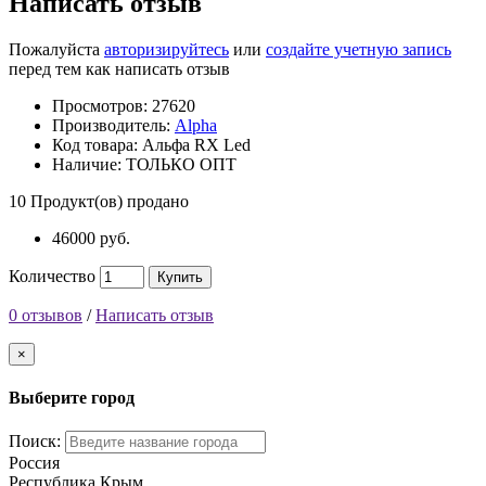
Написать отзыв
Пожалуйста
авторизируйтесь
или
создайте учетную запись
перед тем как написать отзыв
Просмотров: 27620
Производитель:
Alpha
Код товара:
Альфа RX Led
Наличие:
ТОЛЬКО ОПТ
10
Продукт(ов) продано
46000 руб.
Количество
Купить
0 отзывов
/
Написать отзыв
×
Выберите город
Поиск:
Россия
Республика Крым