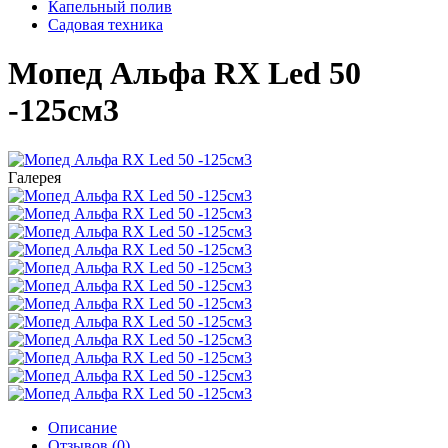
Капельный полив
Садовая техника
Мопед Альфа RX Led 50
-125см3
Галерея
Описание
Отзывов (0)