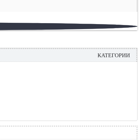
КАТЕГОРИИ