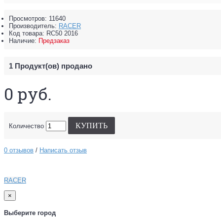
Просмотров: 11640
Производитель:
RACER
Код товара:
RC50 2016
Наличие:
Предзаказ
1
Продукт(ов) продано
0 руб.
КУПИТЬ
Количество
0 отзывов
/
Написать отзыв
RACER
×
Выберите город