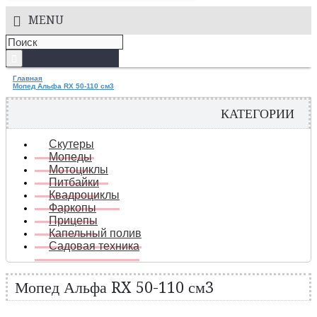
MENU
Главная
Мопед Альфа RX 50-110 см3
КАТЕГОРИИ
Скутеры
Мопеды
Мотоциклы
Питбайки
Квадроциклы
Фаркопы
Прицепы
Капельный полив
Садовая техника
Мопед Альфа RX 50-110 см3