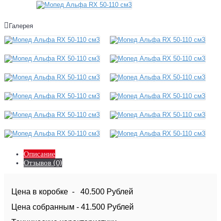
Галерея
Описание
Отзывов (0)
Цена в коробке - 40.500 Рублей
Цена собранным - 41.500 Рублей