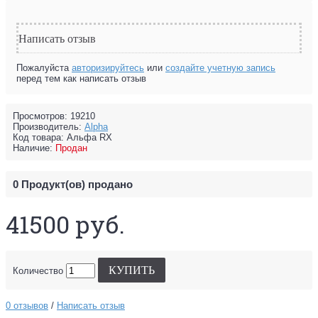
Написать отзыв
Пожалуйста
авторизируйтесь
или
создайте учетную запись
перед тем как написать отзыв
Просмотров: 19210
Производитель:
Alpha
Код товара:
Альфа RX
Наличие:
Продан
0
Продукт(ов) продано
41500 руб.
КУПИТЬ
Количество
0 отзывов
/
Написать отзыв