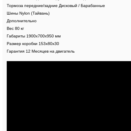
Тормоза передние/задние Дисковый / Барабанные
Шины Nylon (Тайвань)
Дополнительно
Вес 80 кг
Габариты 1900х700х950 мм
Размер коробки 153х80х30
Гарантия 12 Месяцев на двигатель