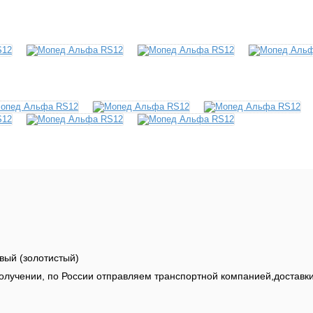
вый (золотистый)
олучении, по России отправляем транспортной компанией,доставки