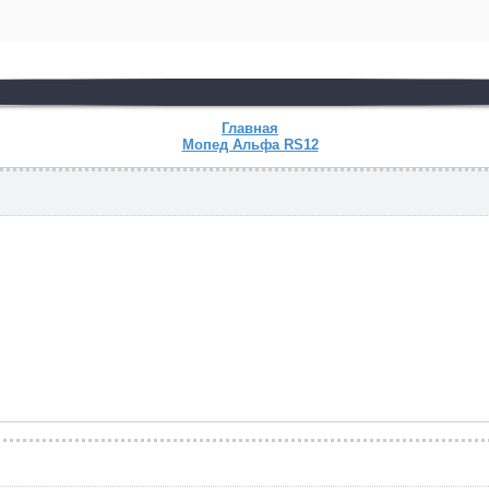
Главная
Мопед Альфа RS12