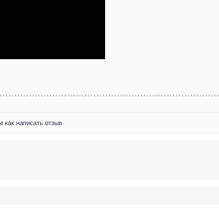
м как написать отзыв