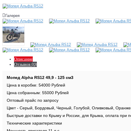
Галерея
Описание
Отзывов (0)
Мопед Alpha RS12 49,9 - 125 см3
Цена в коробке: 54000 Рублей
Цена собранным: 55000 Рублей
Оптовый прайс по запросу
Цвет - Серый, Бордовый, Черный, Голубой, Оливковый, Оранже
Быстрые доставки по Крыму и России, для Крыма, оплата при п
Технические характеристики
Мощность двигателя 11 л.с.