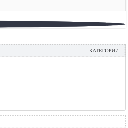
КАТЕГОРИИ