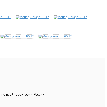
 по всей территории России.