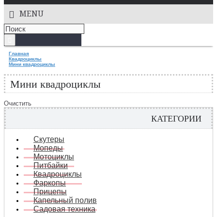
MENU
Главная
Квадроциклы
Мини квадроциклы
Мини квадроциклы
Очистить
КАТЕГОРИИ
Скутеры
Мопеды
Мотоциклы
Питбайки
Квадроциклы
Фаркопы
Прицепы
Капельный полив
Садовая техника