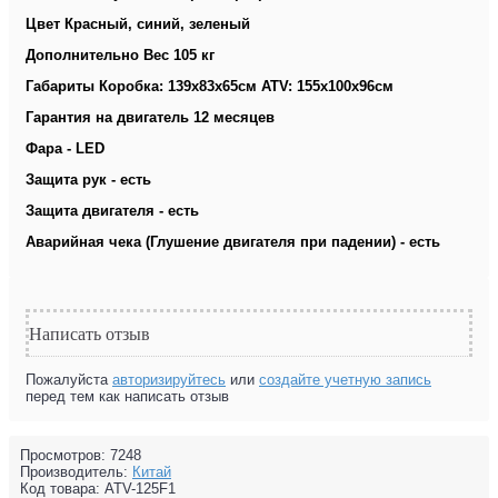
Цвет Красный, синий, зеленый
Дополнительно Вес 105 кг
Габариты Коробка: 139х83х65см ATV: 155х100х96см
Гарантия на двигатель 12 месяцев
Фара - LED
Защита рук - есть
Защита двигателя - есть
Аварийная чека (Глушение двигателя при падении) - есть
Написать отзыв
Пожалуйста
авторизируйтесь
или
создайте учетную запись
перед тем как написать отзыв
Просмотров: 7248
Производитель:
Китай
Код товара:
ATV-125F1