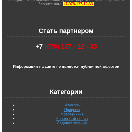
Звоните нам
+7-978-137-12-33.
Стать партнером
+7
(978)
137 - 12 - 33
Информация на сайте не является публичной офертой
Категории
Фаркопы
Прицепы
Мототехника
Капельный полив
Садовая техника