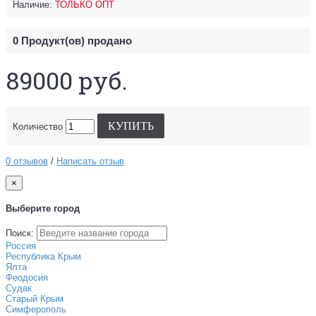
Наличие:
ТОЛЬКО ОПТ
0
Продукт(ов) продано
89000 руб.
КУПИТЬ
Количество
0 отзывов
/
Написать отзыв
×
Выберите город
Поиск:
Россия
Республика Крым
Ялта
Феодосия
Судак
Старый Крым
Симферополь