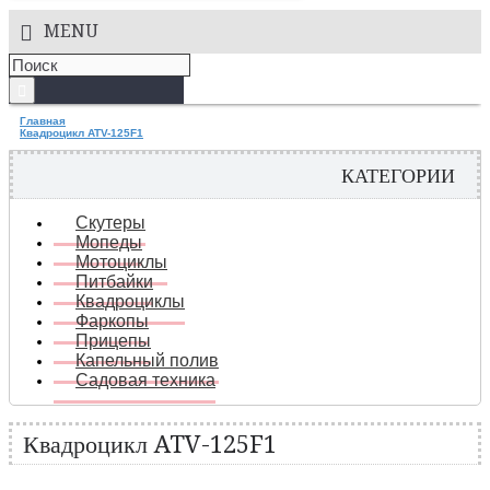
MENU
Главная
Квадроцикл ATV-125F1
КАТЕГОРИИ
Скутеры
Мопеды
Мотоциклы
Питбайки
Квадроциклы
Фаркопы
Прицепы
Капельный полив
Садовая техника
Квадроцикл ATV-125F1