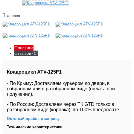
Галерея
Описание
Отзывов (0)
Квадроцикл ATV-125F1
- По Крыму: Доставляем курьером до двери, в
собранном или в разобранном виде (оплата при
получении).
- По России: Доставляем через ТК GTD только в
разобранном виде (коробка), по 100% предоплате.
Оптовый прайс по запросу
Технические характеристики