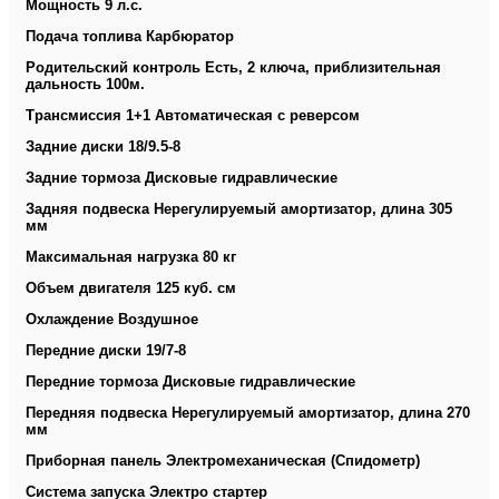
Мощность 9 л.с.
Подача топлива Карбюратор
Родительский контроль Есть, 2 ключа, приблизительная
дальность 100м.
Трансмиссия 1+1 Автоматическая с реверсом
Задние диски 18/9.5-8
Задние тормоза Дисковые гидравлические
Задняя подвеска Нерегулируемый амортизатор, длина 305
мм
Максимальная нагрузка 80 кг
Объем двигателя 125 куб. см
Охлаждение Воздушное
Передние диски 19/7-8
Передние тормоза Дисковые гидравлические
Передняя подвеска Нерегулируемый амортизатор, длина 270
мм
Приборная панель Электромеханическая (Спидометр)
Система запуска Электро стартер