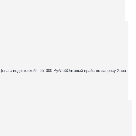
Цена с подготовкой! - 37 000 РублейОптовый прайс по запросу.Хара..