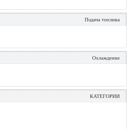
Подача топлива
Охлаждение
КАТЕГОРИИ