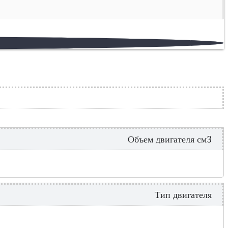
Объем двигателя см3
Тип двигателя