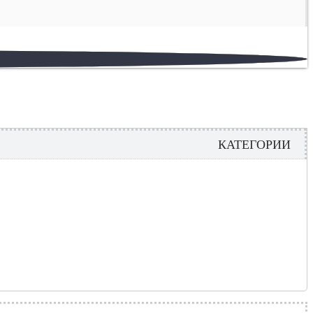
КАТЕГОРИИ