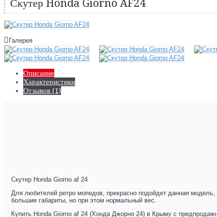
Скутер Honda Giorno AF24
Галерея
Описание
Характеристики
Отзывов (1)
Скутер Honda Giorno af 24
Для любителей ретро мопедов, прекрасно подойдет данная модель, 
большие габариты, но при этом нормальный вес.
Купить Honda Giorno af 24 (Хонда Джорно 24) в Крыму с предпродаж