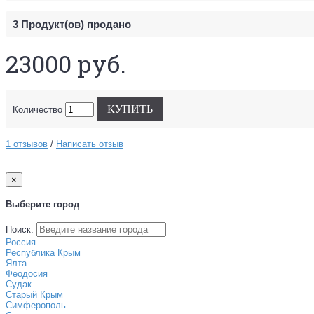
3
Продукт(ов) продано
23000 руб.
КУПИТЬ
Количество
1 отзывов
/
Написать отзыв
×
Выберите город
Поиск:
Россия
Республика Крым
Ялта
Феодосия
Судак
Старый Крым
Симферополь