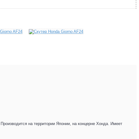
 Производится на территории Японии, на концерне Хонда. Имеет