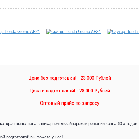
Цена без подготовки! - 23 000 Рублей
Цена с подготовкой! - 28 000 Рублей
Оптовый прайс по запросу
которая выполнена в шикарном дизайнерском решении конца 60-х годов.
ной подготовкой вы можете у нас!