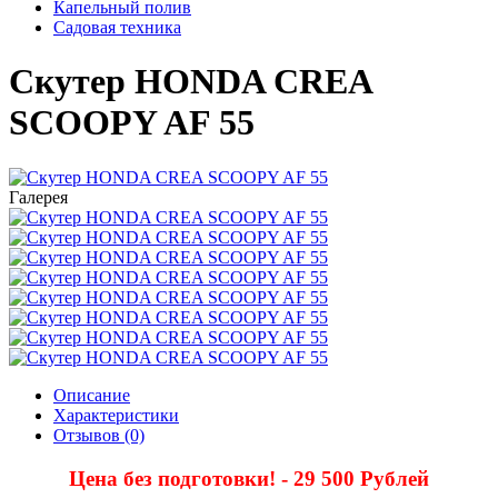
Капельный полив
Садовая техника
Скутер HONDA CREA
SCOOPY AF 55
Галерея
Описание
Характеристики
Отзывов (0)
Цена без подготовки! - 29 500 Рублей