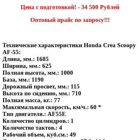
Цена с подготовкой! - 34 500 Рублей
Оптовый прайс по запросу!!!
Технические характеристики Honda Crea Scoopy
AF-55:
Длина, мм.: 1685
Ширина, мм.: 625
Полная высота, мм.: 1000
База, мм.: 1190
Дорожный просвет, мм.: 115
Высота по сидению, мм.: 710
Полная масса, кг.: 77
Максимальная скорость, км/ч.: 60 *
Тип двигателя.: AF55E
Количество цилиндров.: 1
Количество тактов.: 4
Рабочий объем, куб.см.: 49