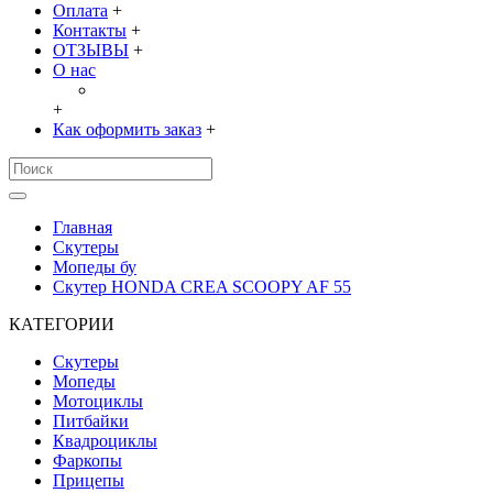
Оплата
+
Контакты
+
ОТЗЫВЫ
+
О нас
+
Как оформить заказ
+
Главная
Скутеры
Мопеды бу
Скутер HONDA CREA SCOOPY AF 55
КАТЕГОРИИ
Скутеры
Мопеды
Мотоциклы
Питбайки
Квадроциклы
Фаркопы
Прицепы