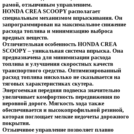
рамой, отзывчивым управлением.
HONDA CREA SCOOPY располагает
специальным механизмом впрыскивания. Он
запрограммирован на максимальное снижение
расхода топлива и минимизацию выброса
вредных веществ.
Отличительная особенность HONDA CREA
SCOOPY – уникальная система впрыска. Она
предназначена для минимизации расхода
топлива и улучшения скоростных качеств
транспортного средства. Оптимизированный
расход топлива нисколько не сказывается на
тяговых характеристиках скутера.
Энергоемкая передняя подвеска значительно
увеличивает комфортность передвижения по
неровной дороге. Мягкость хода также
обеспечивается и высокопрофильной резиной,
которая поглощает мелкие недочеты дорожного
покрытия.
Отзывчивое управление позволяет плавно