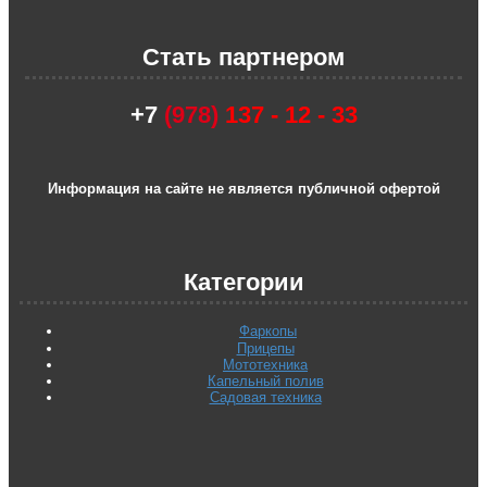
Стать партнером
+7
(978)
137 - 12 - 33
Информация на сайте не является публичной офертой
Категории
Фаркопы
Прицепы
Мототехника
Капельный полив
Садовая техника