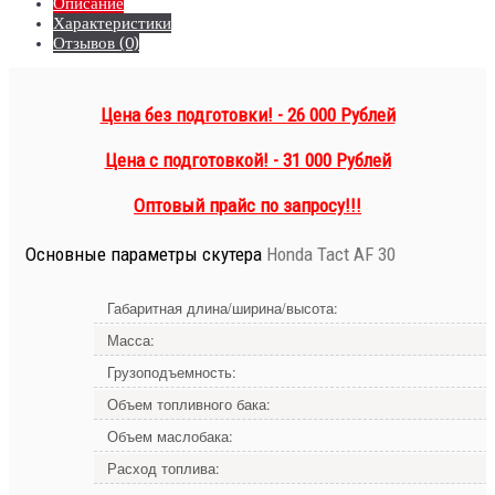
Описание
Характеристики
Отзывов (0)
Цена без подготовки! - 26 000 Рублей
Цена с подготовкой! - 31 000 Рублей
Оптовый прайс по запросу!!!
Основные параметры скутера
Honda Tact AF 30
Габаритная длина/ширина/высота:
Масса:
Грузоподъемность:
Объем топливного бака:
Объем маслобака:
Расход топлива: