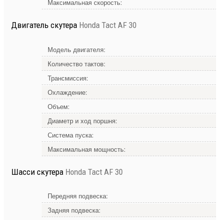
Максимальная скорость:
Двигатель скутера
Honda Tact AF 30
Модель двигателя:
Количество тактов:
Трансмиссия:
Охлаждение:
Объем:
Диаметр и ход поршня:
Система пуска:
Максимальная мощность:
Шасси скутера
Honda Tact AF 30
Передняя подвеска:
Задняя подвеска: