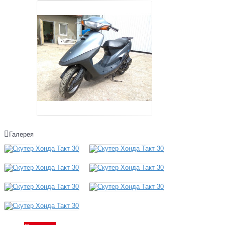
Галерея