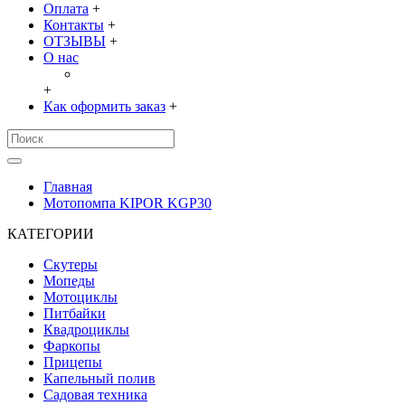
Оплата
+
Контакты
+
ОТЗЫВЫ
+
О нас
+
Как оформить заказ
+
Главная
Мотопомпа KIPOR KGP30
КАТЕГОРИИ
Скутеры
Мопеды
Мотоциклы
Питбайки
Квадроциклы
Фаркопы
Прицепы
Капельный полив
Садовая техника