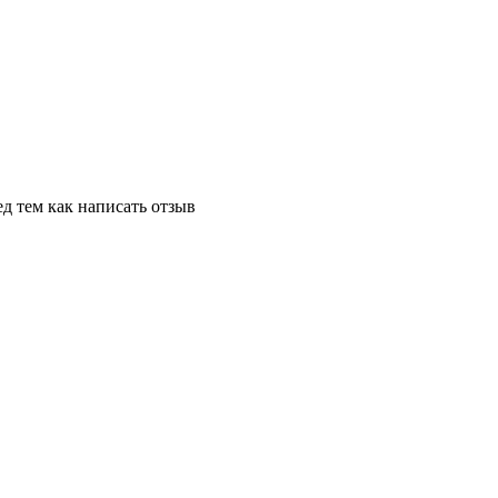
д тем как написать отзыв