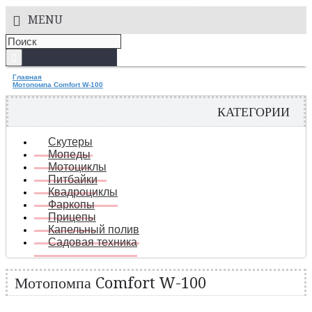
MENU
Главная
Мотопомпа Comfort W-100
КАТЕГОРИИ
Скутеры
Мопеды
Мотоциклы
Питбайки
Квадроциклы
Фаркопы
Прицепы
Капельный полив
Садовая техника
Мотопомпа Comfort W-100