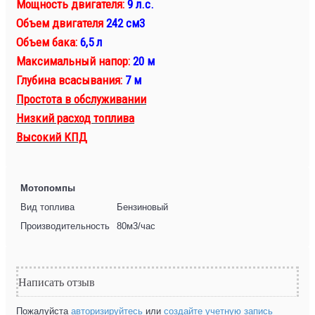
Мощность двигателя:
9 л.с.
Объем двигателя
242 см3
Объем бака:
6,5 л
Максимальный напор:
20 м
Глубина всасывания:
7 м
Простота в обслуживании
Низкий расход топлива
Высокий КПД
Мотопомпы
Вид топлива
Бензиновый
Производительность
80м3/час
Написать отзыв
Пожалуйста
авторизируйтесь
или
создайте учетную запись