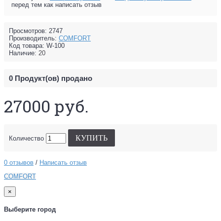
перед тем как написать отзыв
Просмотров: 2747
Производитель:
COMFORT
Код товара:
W-100
Наличие:
20
0
Продукт(ов) продано
27000 руб.
КУПИТЬ
Количество
0 отзывов
/
Написать отзыв
COMFORT
×
Выберите город