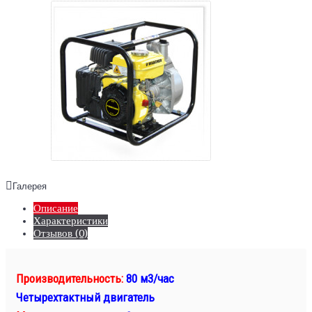
Галерея
Описание
Характеристики
Отзывов (0)
Производительность:
80 м3/час
Четырехтактный двигатель