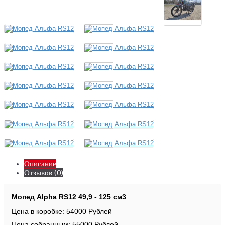
Описание
Отзывов (0)
Мопед Alpha RS12 49,9 - 125 см3
Цена в коробке: 54000 Рублей
Цена собранным: 55000 Рублей