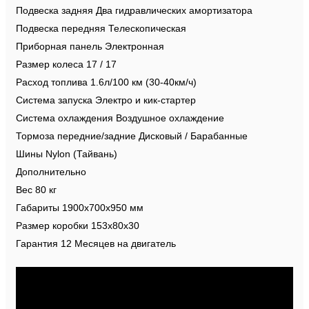
Подвеска задняя Два гидравлических амортизатора
Подвеска передняя Телескопическая
Приборная панель Электронная
Размер колеса 17 / 17
Расход топлива 1.6л/100 км (30-40км/ч)
Система запуска Электро и кик-стартер
Система охлаждения Воздушное охлаждение
Тормоза передние/задние Дисковый / Барабанные
Шины Nylon (Тайвань)
Дополнительно
Вес 80 кг
Габариты 1900х700х950 мм
Размер коробки 153х80х30
Гарантия 12 Месяцев на двигатель