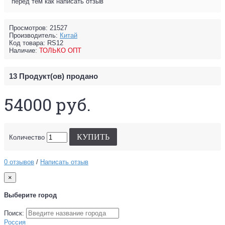
перед тем как написать отзыв
Просмотров: 21527
Производитель:
Китай
Код товара:
RS12
Наличие:
ТОЛЬКО ОПТ
13
Продукт(ов) продано
54000 руб.
КУПИТЬ
Количество
0 отзывов
/
Написать отзыв
×
Выберите город
Поиск:
Россия