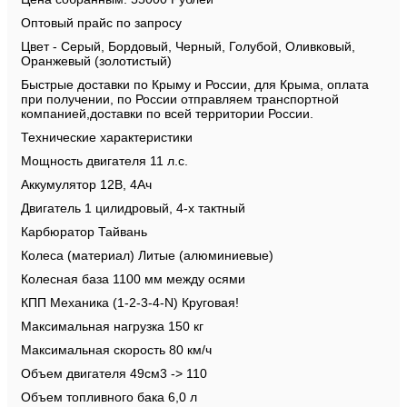
Оптовый прайс по запросу
Цвет - Серый, Бордовый, Черный, Голубой, Оливковый, 
Оранжевый (золотистый)
Быстрые доставки по Крыму и России, для Крыма, оплата 
при получении, по России отправляем транспортной 
компанией,доставки по всей территории России.
Технические характеристики
Мощность двигателя 11 л.с.
Аккумулятор 12В, 4Ач
Двигатель 1 цилидровый, 4-х тактный
Карбюратор Тайвань
Колеса (материал) Литые (алюминиевые)
Колесная база 1100 мм между осями
КПП Механика (1-2-3-4-N) Круговая!
Максимальная нагрузка 150 кг
Максимальная скорость 80 км/ч
Объем двигателя 49см3 -> 110
Объем топливного бака 6,0 л