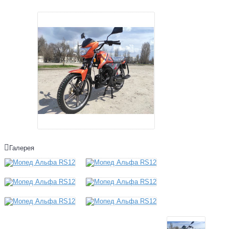
Галерея