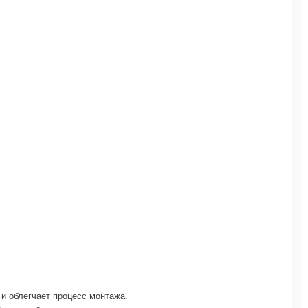
 и облегчает процесс монтажа.