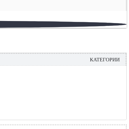
КАТЕГОРИИ